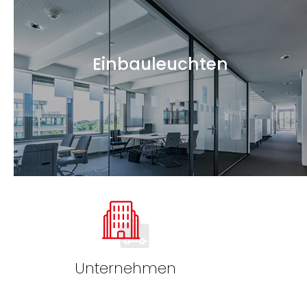
Einbauleuchten
Unternehmen