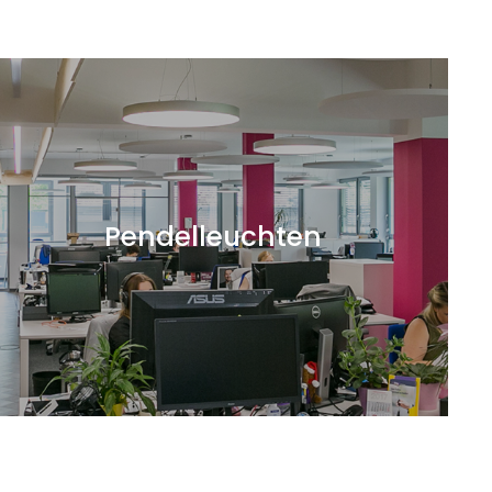
Pendelleuchten