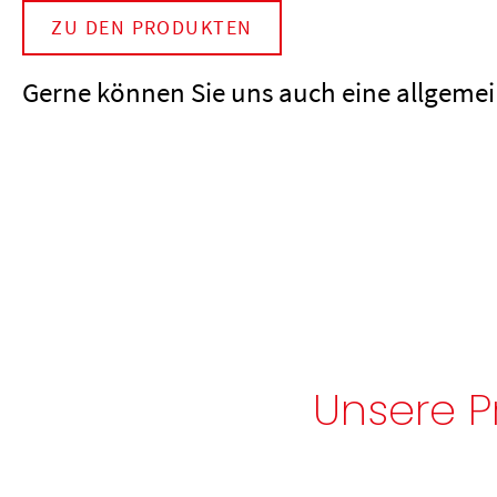
ZU DEN PRODUKTEN
Gerne können Sie uns auch eine allgemei
Unsere P