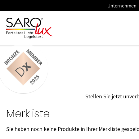
Unternehmen
Unternehme
Stellen Sie jetzt unve
Merkliste
Sie haben noch keine Produkte in Ihrer Merkliste gespeic