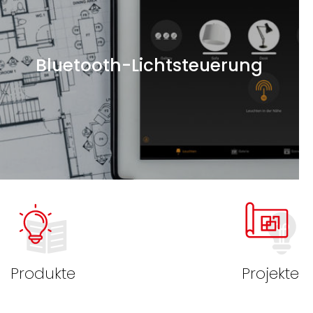
Bluetooth-Lichtsteuerung
Produkte
Projekte