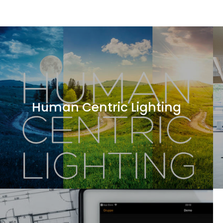
Human Centric Lighting