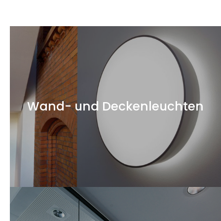
Wand- und Deckenleuchten