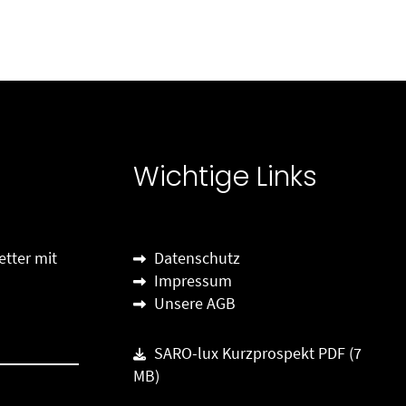
Wichtige Links
tter mit
Datenschutz
Impressum
Unsere AGB
SARO-lux Kurzprospekt PDF (7
MB)