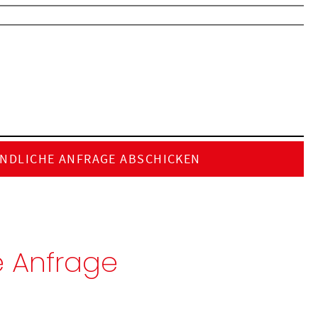
e Anfrage