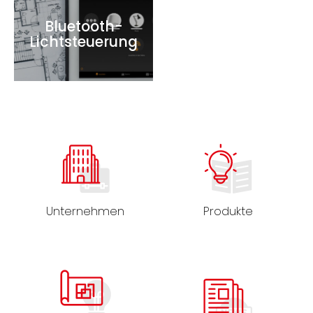
Bluetooth-
Lichtsteuerung
Unternehmen
Produkte