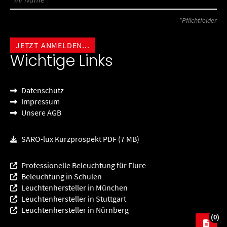
*Pflichtfelder
Wichtige Links
Datenschutz
Impressum
Unsere AGB
SARO-lux Kurzprospekt PDF (7 MB)
Professionelle Beleuchtung für Flure
Beleuchtung in Schulen
Leuchtenhersteller in München
Leuchtenhersteller in Stuttgart
Leuchtenhersteller in Nürnberg
(0)