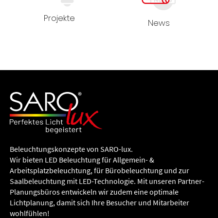
Projekte
News
Beleuchtungs­konzepte von SARO-lux.
Wir bieten LED Beleuchtung für Allgemein- &
Arbeitsplatzbeleuchtung, für Büro­beleuchtung und zur
Saalbeleuchtung mit LED-Technologie. Mit unseren Partner-
Planungsbüros entwickeln wir zudem eine optimale
Lichtplanung, damit sich Ihre Besucher und Mitarbeiter
wohlfühlen!