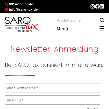
08142 305554-0
info@saro-lux.de
Menü
Newsletter-Anmeldung
Bei SARO-lux passiert immer etwas.