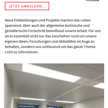
*Pflichtfelder
Neue Entwicklungen und Projekte machen das Leben
spannend. Aber auch der allgemeine technische und
gestalterische Fortschritt beeinflusst unsere Arbeit. Für uns
ist es essentiell nicht nur das Geschehen rund um unsere
eigenen Ideen, Forschungen und Aktivitäten im Auge zu
behalten, sondern uns umfassend um das ganze Thema
Licht zu informieren.