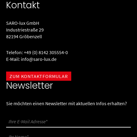
Kontakt
SARO-lux GmbH
Industriestraße 29
82194 Gröbenzell
Telefon:
+49 (0) 8142 305554-0
E-Mail:
info@saro-lux.de
ZUM KONTAKTFORMULAR
Newsletter
Sie möchten einen Newsletter mit aktuellen Infos erhalten?