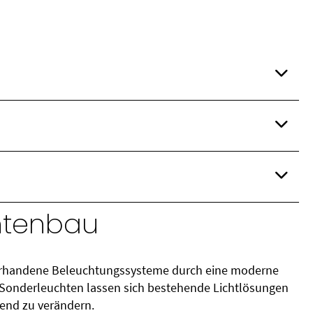
htenbau
vorhandene Beleuchtungssysteme durch eine moderne
n Sonderleuchten lassen sich bestehende Lichtlösungen
end zu verändern.