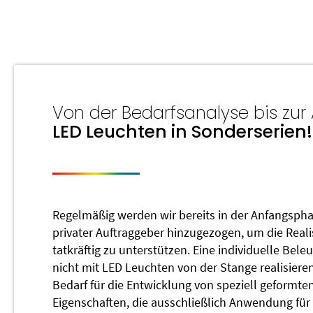
Von der Bedarfsanalyse bis zur 
LED Leuchten in Sonderserien!
Regelmäßig werden wir bereits in der Anfangspha
privater Auftraggeber hinzugezogen, um die Rea
tatkräftig zu unterstützen. Eine individuelle Be
nicht mit LED Leuchten von der Stange realisier
Bedarf für die Entwicklung von speziell geformte
Eigenschaften, die ausschließlich Anwendung für d