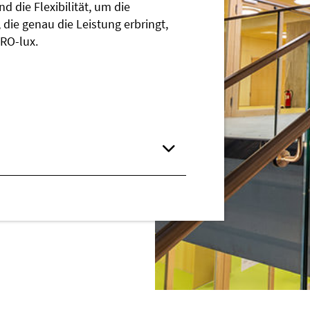
 die Flexibilität, um die
ie genau die Leistung erbringt,
RO-lux.