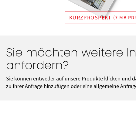
KURZPROSPEKT
(7 MB PD
Sie möchten weitere I
anfordern?
Sie können entweder auf unsere Produkte klicken und d
zu Ihrer Anfrage hinzufügen oder eine allgemeine Anfrage