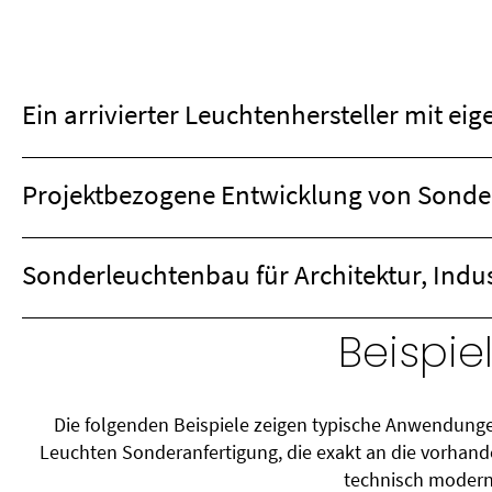
Ein arrivierter Leuchtenhersteller mit e
Projektbezogene Entwicklung von Sonde
Sonderleuchtenbau für Architektur, Indu
Beispi
Die folgenden Beispiele zeigen typische Anwendun
Leuchten Sonderanfertigung, die exakt an die vorhand
technisch modern