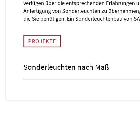
verfügen über die entsprechenden Erfahrungen und
Anfertigung von Sonderleuchten zu übernehmen, d
die Sie benötigen. Ein Sonderleuchtenbau von SA
PROJEKTE
Sonderleuchten nach Maß