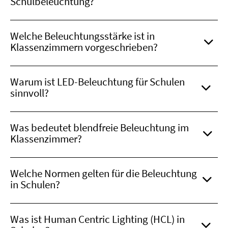
Schulbeleuchtung?
Welche Beleuchtungsstärke ist in
Klassenzimmern vorgeschrieben?
Warum ist LED-Beleuchtung für Schulen
sinnvoll?
Was bedeutet blendfreie Beleuchtung im
Klassenzimmer?
Welche Normen gelten für die Beleuchtung
in Schulen?
Was ist Human Centric Lighting (HCL) in