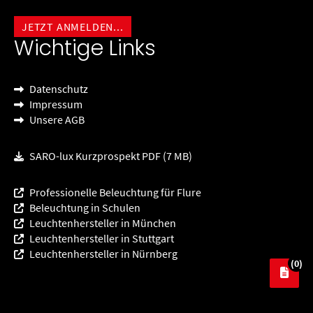
Wichtige Links
Datenschutz
Impressum
Unsere AGB
SARO-lux Kurzprospekt PDF (7 MB)
Professionelle Beleuchtung für Flure
Beleuchtung in Schulen
Leuchtenhersteller in München
Leuchtenhersteller in Stuttgart
Leuchtenhersteller in Nürnberg
(0)