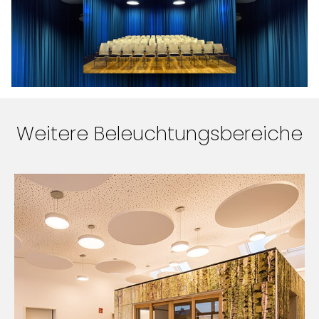
Weitere Beleuchtungsbereiche