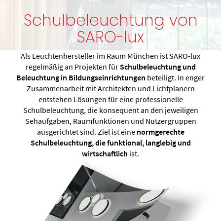
Schulbeleuchtung von
SARO-lux
Als Leuchtenhersteller im Raum München ist SARO-lux
regelmäßig an Projekten für
Schulbeleuchtung und
Beleuchtung in Bildungseinrichtungen
beteiligt. In enger
Zusammenarbeit mit Architekten und Lichtplanern
entstehen Lösungen für eine professionelle
Schulbeleuchtung, die konsequent an den jeweiligen
Sehaufgaben, Raumfunktionen und Nutzergruppen
ausgerichtet sind. Ziel ist eine
normgerechte
Schulbeleuchtung, die funktional, langlebig und
wirtschaftlich
ist.