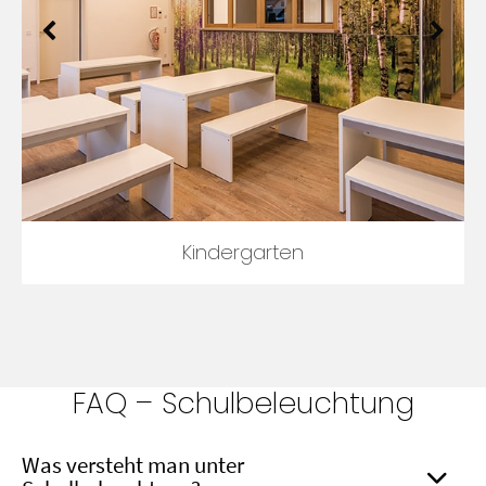
Öffentliche Einrichtungen
FAQ – Schulbeleuchtung
Was versteht man unter