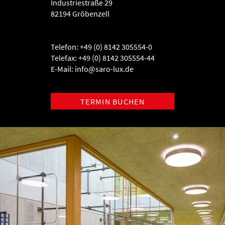
Industriestraße 29
82194 Gröbenzell
Telefon: +49 (0) 8142 305554-0
Telefax: +49 (0) 8142 305554-44
E-Mail:
info@saro-lux.de
TERMIN BUCHEN