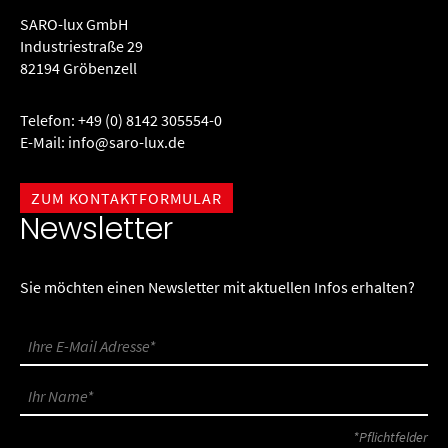
SARO-lux GmbH
Industriestraße 29
82194 Gröbenzell
Telefon:
+49 (0) 8142 305554-0
E-Mail:
info@saro-lux.de
ZUM KONTAKTFORMULAR
Newsletter
Sie möchten einen Newsletter mit aktuellen Infos erhalten?
*Pflichtfelder