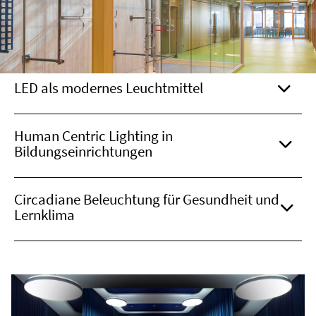
LED als modernes Leuchtmittel
Human Centric Lighting in
Bildungseinrichtungen
Circadiane Beleuchtung für Gesundheit und
Lernklima