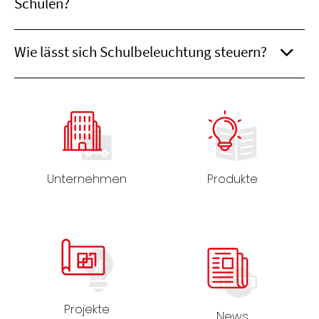
Schulen?
Wie lässt sich Schulbeleuchtung steuern?
Unternehmen
Produkte
Projekte
News