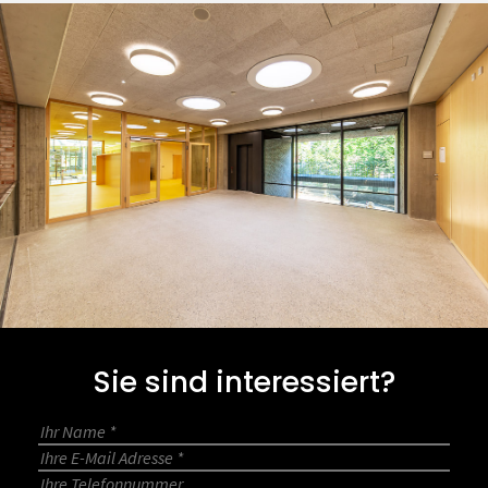
Sie sind interessiert?