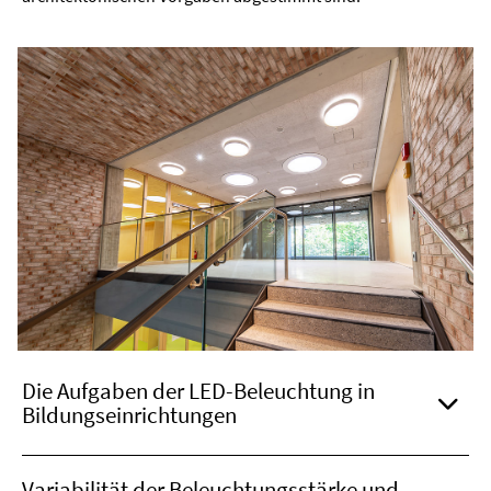
Die Aufgaben der LED-Beleuchtung in
Bildungseinrichtungen
Variabilität der Beleuchtungsstärke und