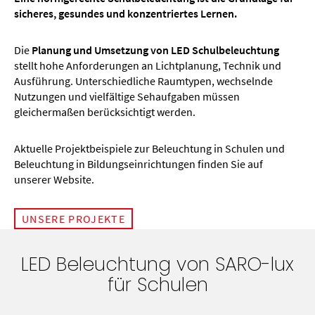
sicheres, gesundes und konzentriertes Lernen.
Die
Planung und Umsetzung von LED Schulbeleuchtung
stellt hohe Anforderungen an Lichtplanung, Technik und
Ausführung. Unterschiedliche Raumtypen, wechselnde
Nutzungen und vielfältige Sehaufgaben müssen
gleichermaßen berücksichtigt werden.
Aktuelle Projektbeispiele zur Beleuchtung in Schulen und
Beleuchtung in Bildungseinrichtungen finden Sie auf
unserer Website.
UNSERE PROJEKTE
LED Beleuchtung von SARO-lux
für Schulen