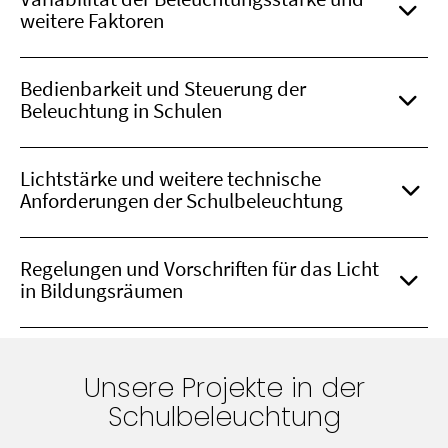
weitere Faktoren
Bedienbarkeit und Steuerung der
Beleuchtung in Schulen
Lichtstärke und weitere technische
Anforderungen der Schulbeleuchtung
Regelungen und Vorschriften für das Licht
in Bildungsräumen
Unsere Projekte in der
Schulbeleuchtung