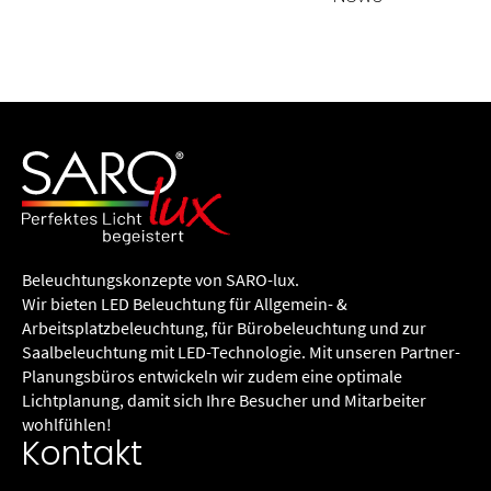
Beleuchtungs­konzepte von SARO-lux.
Wir bieten LED Beleuchtung für Allgemein- &
Arbeitsplatzbeleuchtung, für Büro­beleuchtung und zur
Saalbeleuchtung mit LED-Technologie. Mit unseren Partner-
Planungsbüros entwickeln wir zudem eine optimale
Lichtplanung, damit sich Ihre Besucher und Mitarbeiter
wohlfühlen!
Kontakt