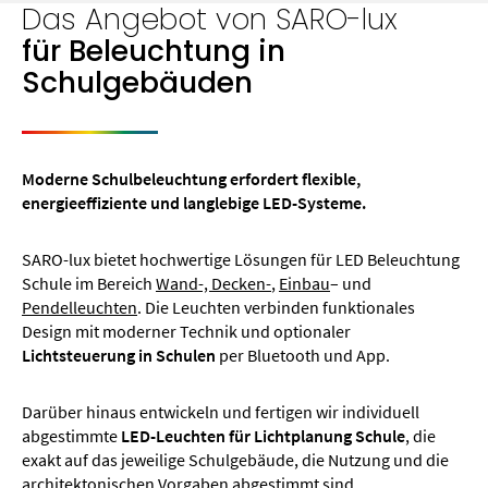
Das Angebot von SARO-lux
für Beleuchtung in
Schulgebäuden
Moderne Schulbeleuchtung erfordert flexible,
energieeffiziente und langlebige LED-Systeme.
SARO-lux bietet hochwertige Lösungen für LED Beleuchtung
Schule im Bereich
Wand-, Decken-
,
Einbau
– und
Pendelleuchten
. Die Leuchten verbinden funktionales
Design mit moderner Technik und optionaler
Lichtsteuerung in Schulen
per Bluetooth und App.
Darüber hinaus entwickeln und fertigen wir individuell
abgestimmte
LED-Leuchten für Lichtplanung Schule
, die
exakt auf das jeweilige Schulgebäude, die Nutzung und die
architektonischen Vorgaben abgestimmt sind.