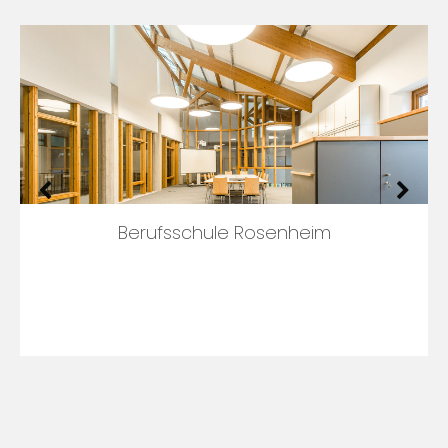
Goethe-Schule Merseburg