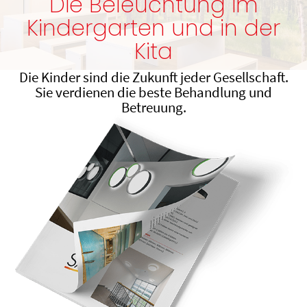
Die Beleuchtung im
Kindergarten und in der
Kita
Die Kinder sind die Zukunft jeder Gesellschaft.
Sie verdienen die beste Behandlung und
Betreuung.