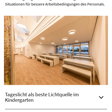
Situationen für bessere Arbeitsbedingungen des Personals.
Tageslicht als beste Lichtquelle im
Kindergarten