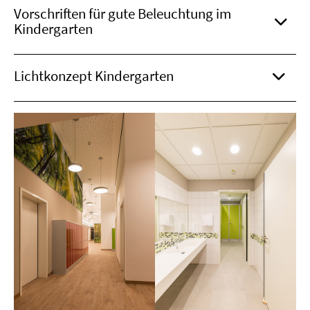
Vorschriften für gute Beleuchtung im
Kindergarten
Lichtkonzept Kindergarten