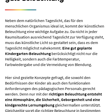
Neben dem natürlichen Tageslicht, das für den
menschlichen Organismus ideal ist, kommt der künstlichen
Beleuchtung eine wichtige Aufgabe zu. Da nicht in jeder
Raumsituation ausreichend Tageslicht zur Verfügung steht,
muss das künstliche Licht so gestaltet sein, dass es dem
Tageslicht möglichst nahekommt.
Eine gut geplante
Kindergarten-Beleuchtung
berücksichtigt nicht nur die
Helligkeit, sondern auch die Farbtemperatur,
Farbwiedergabe und die Vermeidung von Blendung.
Hier sind gezielte Konzepte gefragt, die sowohl den
Bedürfnissen der Kinder als auch den funktionalen
Anforderungen des pädagogischen Personals gerecht
werden. Denn nur mit der
richtigen Beleuchtung entsteht
eine Atmosphäre, die Sicherheit, Geborgenheit und eine
kindgerechte Lernumgebung
gleichermaßen unterstützt.
Gleichzeitig sorgt die richtige Beleuchtung in bestimmten