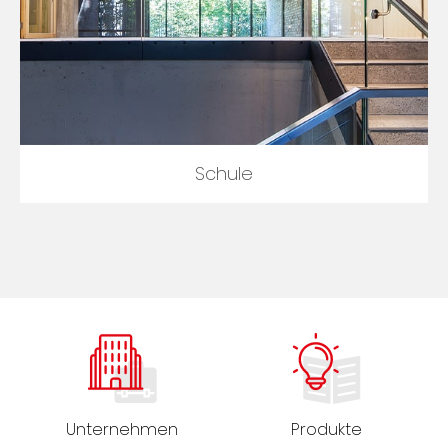
Öffentliche Einrichtu
Unternehmen
Produkte