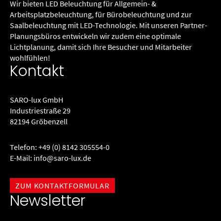
Wir bieten LED Beleuchtung für Allgemein- &
Arbeitsplatzbeleuchtung, für Büro­beleuchtung und zur
Saalbeleuchtung mit LED-Technologie. Mit unseren Partner-
Planungsbüros entwickeln wir zudem eine optimale
Lichtplanung, damit sich Ihre Besucher und Mitarbeiter
wohlfühlen!
Kontakt
SARO-lux GmbH
Industriestraße 29
82194 Gröbenzell
Telefon:
+49 (0) 8142 305554-0
E-Mail:
info@saro-lux.de
ZUM KONTAKTFORMULAR
Newsletter