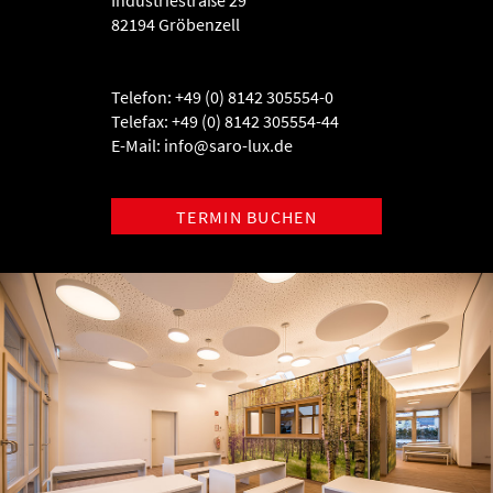
Industriestraße 29
82194 Gröbenzell
Telefon: +49 (0) 8142 305554-0
Telefax: +49 (0) 8142 305554-44
E-Mail:
info@saro-lux.de
TERMIN BUCHEN