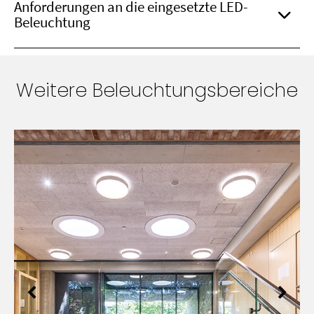
Anforderungen an die eingesetzte LED-
Beleuchtung
Weitere Beleuchtungsbereiche