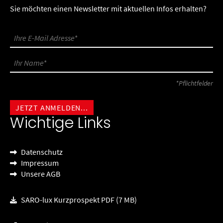
Sie möchten einen Newsletter mit aktuellen Infos erhalten?
*Pflichtfelder
Wichtige Links
Datenschutz
Impressum
Unsere AGB
SARO-lux Kurzprospekt PDF (7 MB)