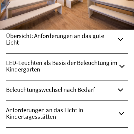
Übersicht: Anforderungen an das gute
Licht
LED-Leuchten als Basis der Beleuchtung im
Kindergarten
Beleuchtungswechsel nach Bedarf
Anforderungen an das Licht in
Kindertagesstätten