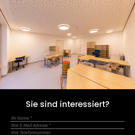
Sie sind interessiert?