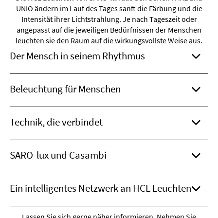
UNIO ändern im Lauf des Tages sanft die Färbung und die
Intensität ihrer Lichtstrahlung. Je nach Tageszeit oder
angepasst auf die jeweiligen Bedürfnissen der Menschen
leuchten sie den Raum auf die wirkungsvollste Weise aus.
Der Mensch in seinem Rhythmus
Beleuchtung für Menschen
Technik, die verbindet
SARO-lux und Casambi
Ein intelligentes Netzwerk an HCL Leuchten
Lassen Sie sich gerne näher informieren. Nehmen Sie