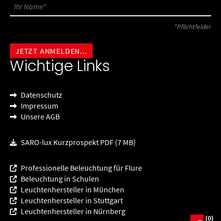
*Pflichtfelder
Wichtige Links
Datenschutz
Impressum
Unsere AGB
SARO-lux Kurzprospekt PDF (7 MB)
Professionelle Beleuchtung für Flure
Beleuchtung in Schulen
Leuchtenhersteller in München
Leuchtenhersteller in Stuttgart
Leuchtenhersteller in Nürnberg
(0)