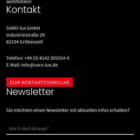
wohlfühlen!
Kontakt
SARO-lux GmbH
Industriestraße 29
82194 Gröbenzell
Telefon:
+49 (0) 8142 305554-0
E-Mail:
info@saro-lux.de
ZUM KONTAKTFORMULAR
Newsletter
Sie möchten einen Newsletter mit aktuellen Infos erhalten?