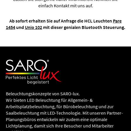
einfach Kontakt mit uns auf.
Ab sofort erhalten Sie auf Anfrage die HCL Leuchten
Pare
1454
und
Unio 102
mit dieser genialen Bluetooth Steuerung.
Beleuchtungs­konzepte von SARO-lux.
Wir bieten LED Beleuchtung für Allgemein- &
Arbeitsplatzbeleuchtung, für Büro­beleuchtung und zur
Saalbeleuchtung mit LED-Technologie. Mit unseren Partner-
Planungsbüros entwickeln wir zudem eine optimale
Lichtplanung, damit sich Ihre Besucher und Mitarbeiter