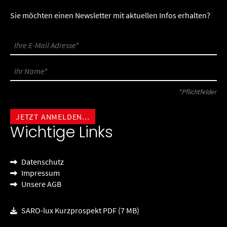
Sie möchten einen Newsletter mit aktuellen Infos erhalten?
*Pflichtfelder
Wichtige Links
Datenschutz
Impressum
Unsere AGB
SARO-lux Kurzprospekt PDF (7 MB)