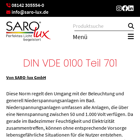
08142 305554-0
info@saro-lux.de
Menü
DIN VDE 0100 Teil 701
Von SARO-lux GmbH
Diese Norm regelt den Umgang mit der Beleuchtung und
generell Niederspannungsanlagen im Bad.
Niederspannungsanlagen umfassen alle Anlagen, die über
eine Nennspannung zwischen 50 und 1.000 Volt verfügen. Da
gerade im Badezimmer Feuchtigkeit und Elektrizität
zusammentreffen, können ohne entsprechende Vorsorge
lebensgefährliche Situationen für die Nutzer entstehen.