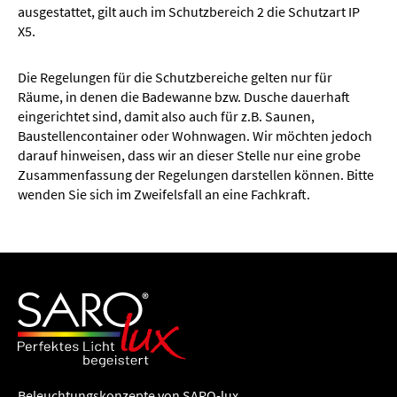
ausgestattet, gilt auch im Schutzbereich 2 die Schutzart IP
X5.
Die Regelungen für die Schutzbereiche gelten nur für
Räume, in denen die Badewanne bzw. Dusche dauerhaft
eingerichtet sind, damit also auch für z.B. Saunen,
Baustellencontainer oder Wohnwagen. Wir möchten jedoch
darauf hinweisen, dass wir an dieser Stelle nur eine grobe
Zusammenfassung der Regelungen darstellen können. Bitte
wenden Sie sich im Zweifelsfall an eine Fachkraft.
Beleuchtungs­konzepte von SARO-lux.