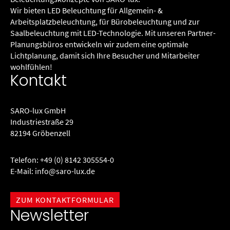
Wir bieten LED Beleuchtung für Allgemein- &
Arbeitsplatzbeleuchtung, für Büro­beleuchtung und zur
Saalbeleuchtung mit LED-Technologie. Mit unseren Partner-
Planungsbüros entwickeln wir zudem eine optimale
Lichtplanung, damit sich Ihre Besucher und Mitarbeiter
wohlfühlen!
Kontakt
SARO-lux GmbH
Industriestraße 29
82194 Gröbenzell
Telefon:
+49 (0) 8142 305554-0
E-Mail:
info@saro-lux.de
ZUM KONTAKTFORMULAR
Newsletter