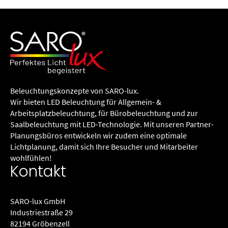
Beleuchtungs­konzepte von SARO-lux.
Wir bieten LED Beleuchtung für Allgemein- &
Arbeitsplatzbeleuchtung, für Büro­beleuchtung und zur
Saalbeleuchtung mit LED-Technologie. Mit unseren Partner-
Planungsbüros entwickeln wir zudem eine optimale
Lichtplanung, damit sich Ihre Besucher und Mitarbeiter
wohlfühlen!
Kontakt
SARO-lux GmbH
Industriestraße 29
82194 Gröbenzell