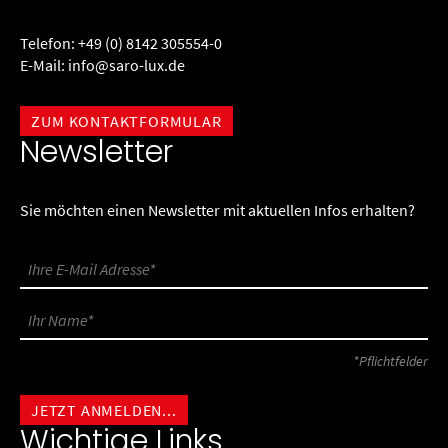
Telefon:
+49 (0) 8142 305554-0
E-Mail:
info@saro-lux.de
ZUM KONTAKTFORMULAR
Newsletter
Sie möchten einen Newsletter mit aktuellen Infos erhalten?
*Pflichtfelder
Wichtige Links