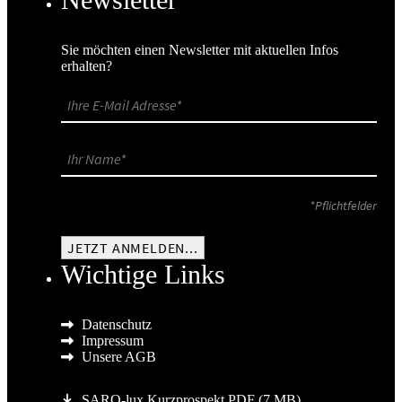
Sie möchten einen Newsletter mit aktuellen Infos
erhalten?
*Pflichtfelder
Wichtige Links
Datenschutz
Impressum
Unsere AGB
SARO-lux Kurzprospekt PDF (7 MB)