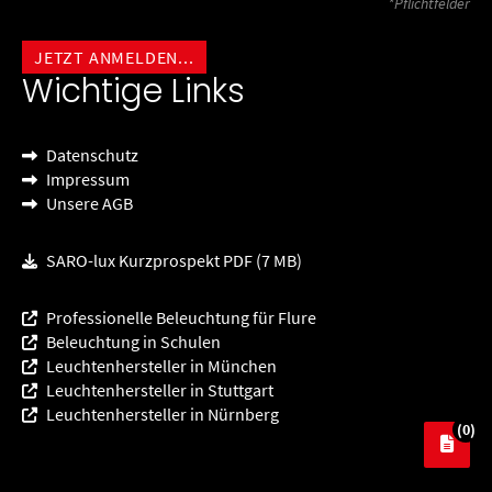
*Pflichtfelder
Wichtige Links
Datenschutz
Impressum
Unsere AGB
SARO-lux Kurzprospekt PDF (7 MB)
Professionelle Beleuchtung für Flure
Beleuchtung in Schulen
Leuchtenhersteller in München
Leuchtenhersteller in Stuttgart
Leuchtenhersteller in Nürnberg
(0)