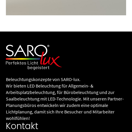
Beleuchtungs­konzepte von SARO-lux.
Wir bieten LED Beleuchtung für Allgemein- &
Arbeitsplatzbeleuchtung, für Büro­beleuchtung und zur
Saalbeleuchtung mit LED-Technologie. Mit unseren Partner-
Planungsbüros entwickeln wir zudem eine optimale
Lichtplanung, damit sich Ihre Besucher und Mitarbeiter
wohlfühlen!
Kontakt