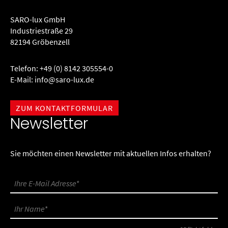
SARO-lux GmbH
Industriestraße 29
82194 Gröbenzell
Telefon:
+49 (0) 8142 305554-0
E-Mail:
info@saro-lux.de
ZUM KONTAKTFORMULAR
Newsletter
Sie möchten einen Newsletter mit aktuellen Infos erhalten?