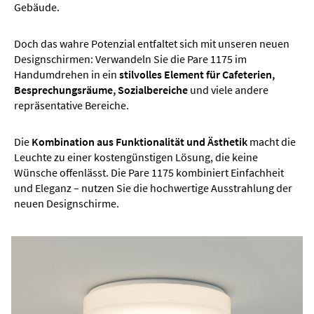
Gebäude.
Doch das wahre Potenzial entfaltet sich mit unseren neuen
Designschirmen: Verwandeln Sie die Pare 1175 im
Handumdrehen in ein
stilvolles Element für Cafeterien,
Besprechungsräume, Sozialbereiche
und viele andere
repräsentative Bereiche.
Die
Kombination aus Funktionalität und Ästhetik
macht die
Leuchte zu einer kostengünstigen Lösung, die keine
Wünsche offenlässt. Die Pare 1175 kombiniert Einfachheit
und Eleganz – nutzen Sie die hochwertige Ausstrahlung der
neuen Designschirme.