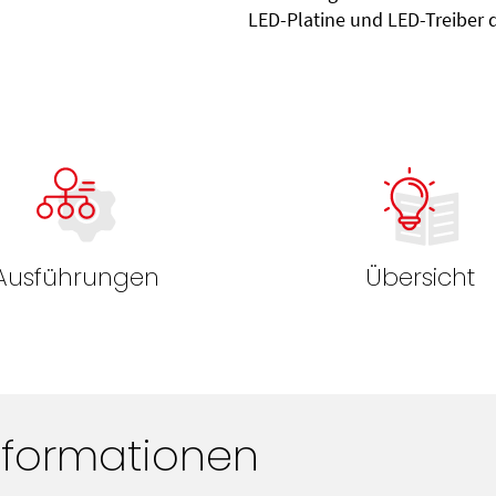
LED-Platine und LED-Treiber 
Ausführungen
Übersicht
nformationen