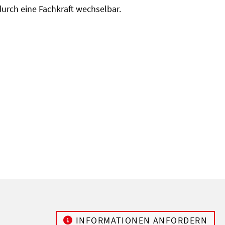
durch eine Fachkraft wechselbar.
INFORMATIONEN ANFORDERN