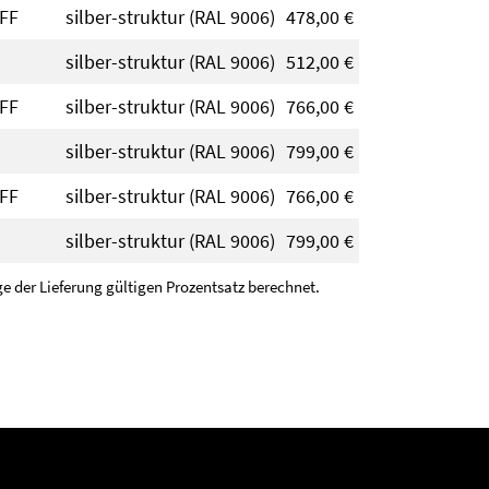
FF
silber-struktur (RAL 9006)
478,00 €
silber-struktur (RAL 9006)
512,00 €
FF
silber-struktur (RAL 9006)
766,00 €
silber-struktur (RAL 9006)
799,00 €
FF
silber-struktur (RAL 9006)
766,00 €
silber-struktur (RAL 9006)
799,00 €
 der Lieferung gültigen Prozentsatz berechnet.