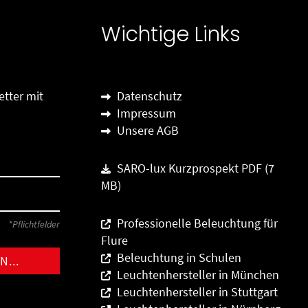
Wichtige Links
tter mit
Datenschutz
Impressum
Unsere AGB
SARO-lux Kurzprospekt PDF (7
MB)
Professionelle Beleuchtung für
*Pflichtfelder
Flure
Beleuchtung in Schulen
Leuchtenhersteller in München
Leuchtenhersteller in Stuttgart