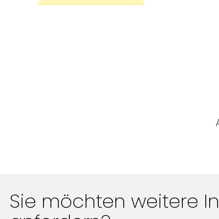
Sie möchten weitere I