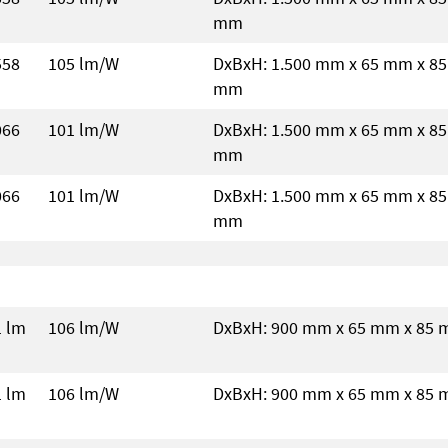
mm
558
105 lm/W
DxBxH: 1.500 mm x 65 mm x 85
mm
066
101 lm/W
DxBxH: 1.500 mm x 65 mm x 85
mm
066
101 lm/W
DxBxH: 1.500 mm x 65 mm x 85
mm
1 lm
106 lm/W
DxBxH: 900 mm x 65 mm x 85
1 lm
106 lm/W
DxBxH: 900 mm x 65 mm x 85