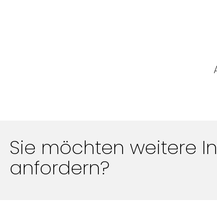
Sie möchten weitere I
anfordern?