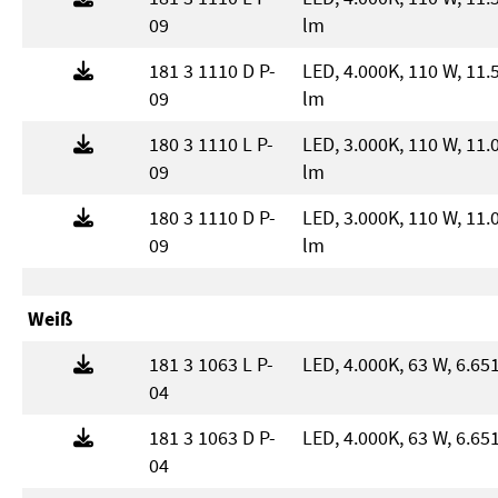
09
lm
181 3 1110 D P-
LED, 4.000K, 110 W, 11.
09
lm
180 3 1110 L P-
LED, 3.000K, 110 W, 11.
09
lm
180 3 1110 D P-
LED, 3.000K, 110 W, 11.
09
lm
Weiß
181 3 1063 L P-
LED, 4.000K, 63 W, 6.65
04
181 3 1063 D P-
LED, 4.000K, 63 W, 6.65
04