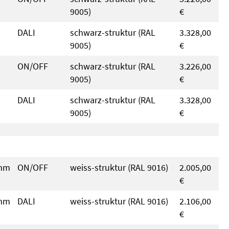
9005)
€
DALI
schwarz-struktur (RAL
3.328,00
9005)
€
ON/OFF
schwarz-struktur (RAL
3.226,00
9005)
€
DALI
schwarz-struktur (RAL
3.328,00
9005)
€
 mm
ON/OFF
weiss-struktur (RAL 9016)
2.005,00
€
 mm
DALI
weiss-struktur (RAL 9016)
2.106,00
€