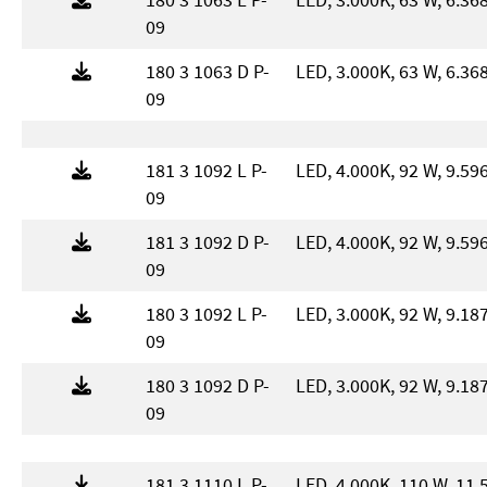
09
180 3 1063 D P-
LED, 3.000K, 63 W, 6.36
09
181 3 1092 L P-
LED, 4.000K, 92 W, 9.59
09
181 3 1092 D P-
LED, 4.000K, 92 W, 9.59
09
180 3 1092 L P-
LED, 3.000K, 92 W, 9.18
09
180 3 1092 D P-
LED, 3.000K, 92 W, 9.18
09
181 3 1110 L P-
LED, 4.000K, 110 W, 11.