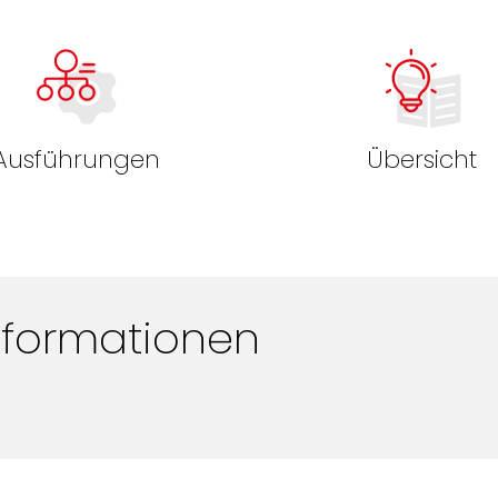
Ausführungen
Übersicht
nformationen