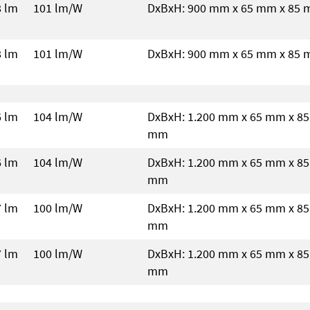
8 lm
101 lm/W
DxBxH: 900 mm x 65 mm x 85
8 lm
101 lm/W
DxBxH: 900 mm x 65 mm x 85
6 lm
104 lm/W
DxBxH: 1.200 mm x 65 mm x 85
mm
6 lm
104 lm/W
DxBxH: 1.200 mm x 65 mm x 85
mm
7 lm
100 lm/W
DxBxH: 1.200 mm x 65 mm x 85
mm
7 lm
100 lm/W
DxBxH: 1.200 mm x 65 mm x 85
mm