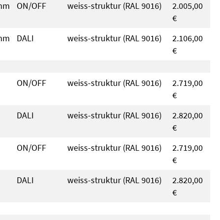
 mm
ON/OFF
weiss-struktur (RAL 9016)
2.005,00
€
 mm
DALI
weiss-struktur (RAL 9016)
2.106,00
€
ON/OFF
weiss-struktur (RAL 9016)
2.719,00
€
DALI
weiss-struktur (RAL 9016)
2.820,00
€
ON/OFF
weiss-struktur (RAL 9016)
2.719,00
€
DALI
weiss-struktur (RAL 9016)
2.820,00
€