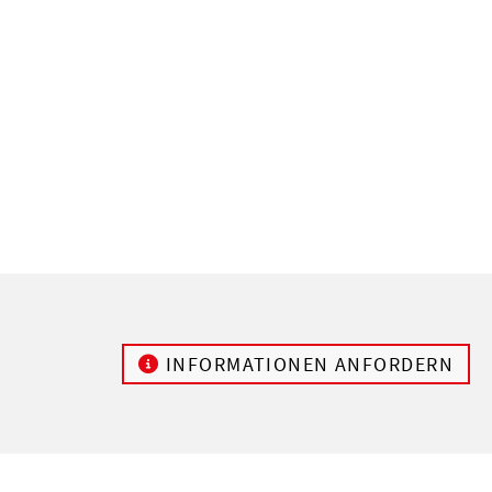
INFORMATIONEN ANFORDERN