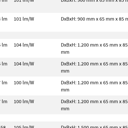
8 lm
101 lm/W
DxBxH: 900 mm x 65 mm x 85
6 lm
104 lm/W
DxBxH: 1.200 mm x 65 mm x 85
mm
6 lm
104 lm/W
DxBxH: 1.200 mm x 65 mm x 85
mm
7 lm
100 lm/W
DxBxH: 1.200 mm x 65 mm x 85
mm
7 lm
100 lm/W
DxBxH: 1.200 mm x 65 mm x 85
mm
558
105 lm/W
DxBxH: 1.500 mm x 65 mm x 85