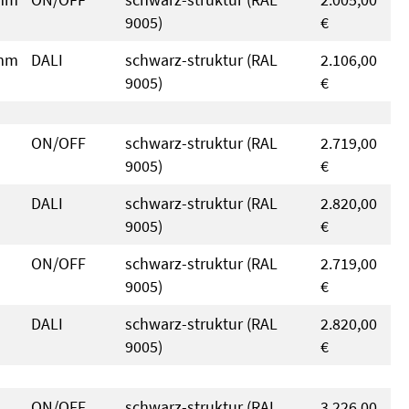
9005)
€
 mm
DALI
schwarz-struktur (RAL
2.106,00
9005)
€
ON/OFF
schwarz-struktur (RAL
2.719,00
9005)
€
DALI
schwarz-struktur (RAL
2.820,00
9005)
€
ON/OFF
schwarz-struktur (RAL
2.719,00
9005)
€
DALI
schwarz-struktur (RAL
2.820,00
9005)
€
ON/OFF
schwarz-struktur (RAL
3.226,00