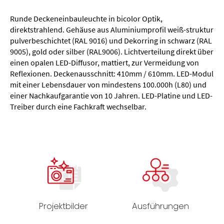
Runde Deckeneinbauleuchte in bicolor Optik,
direktstrahlend. Gehäuse aus Aluminiumprofil weiß-struktur
pulverbeschichtet (RAL 9016) und Dekorring in schwarz (RAL
9005), gold oder silber (RAL9006). Lichtverteilung direkt über
einen opalen LED-Diffusor, mattiert, zur Vermeidung von
Reflexionen. Deckenausschnitt: 410mm / 610mm. LED-Modul
mit einer Lebensdauer von mindestens 100.000h (L80) und
einer Nachkaufgarantie von 10 Jahren. LED-Platine und LED-
Treiber durch eine Fachkraft wechselbar.
Projektbilder
Ausführungen