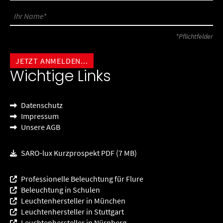
*Pflichtfelder
Wichtige Links
Datenschutz
Impressum
Unsere AGB
SARO-lux Kurzprospekt PDF (7 MB)
Professionelle Beleuchtung für Flure
Beleuchtung in Schulen
Leuchtenhersteller in München
Leuchtenhersteller in Stuttgart
Leuchtenhersteller in Nürnberg