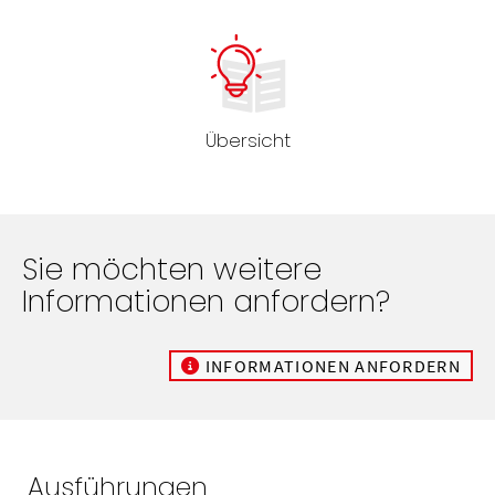
Übersicht
Sie möchten weitere
Informationen anfordern?
INFORMATIONEN ANFORDERN
Ausführungen