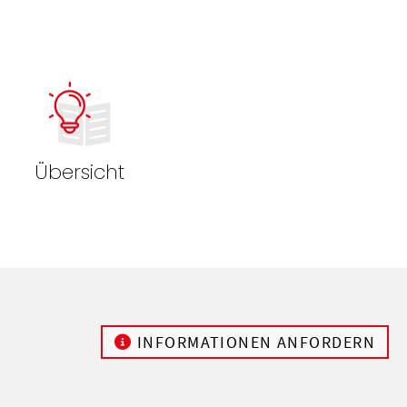
Übersicht
INFORMATIONEN ANFORDERN