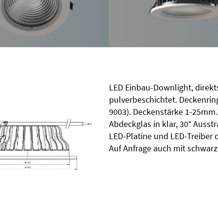
LED Einbau-Downlight, direk
pulverbeschichtet. Deckenrin
9003). Deckenstärke 1-25mm. 
Abdeckglas in klar, 30° Ausst
LED-Platine und LED-Treiber 
Auf Anfrage auch mit schwarz