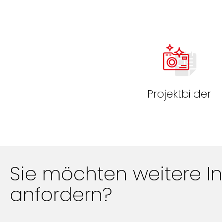
Projektbilder
Sie möchten weitere I
anfordern?