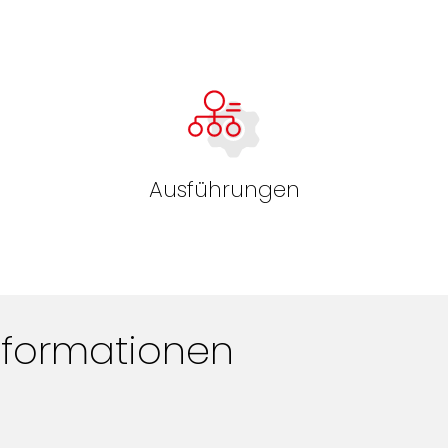
Ausführungen
nformationen