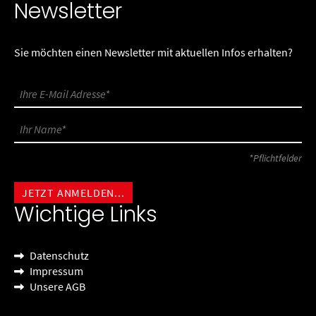
Newsletter
Sie möchten einen Newsletter mit aktuellen Infos erhalten?
*Pflichtfelder
Wichtige Links
Datenschutz
Impressum
Unsere AGB