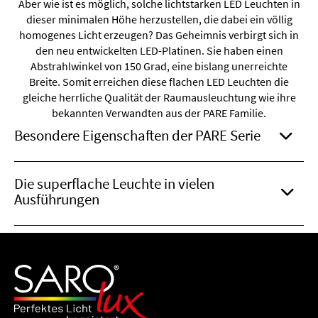
Aber wie ist es möglich, solche lichtstarken LED Leuchten in
dieser minimalen Höhe herzustellen, die dabei ein völlig
homogenes Licht erzeugen? Das Geheimnis verbirgt sich in
den neu entwickelten LED-Platinen. Sie haben einen
Abstrahlwinkel von 150 Grad, eine bislang unerreichte
Breite. Somit erreichen diese flachen LED Leuchten die
gleiche herrliche Qualität der Raumausleuchtung wie ihre
bekannten Verwandten aus der PARE Familie.
Besondere Eigenschaften der PARE Serie
Die superflache Leuchte in vielen
Ausführungen