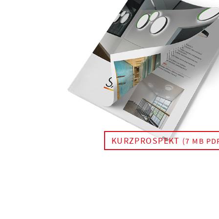
KURZPROSPEKT
(7 MB PD