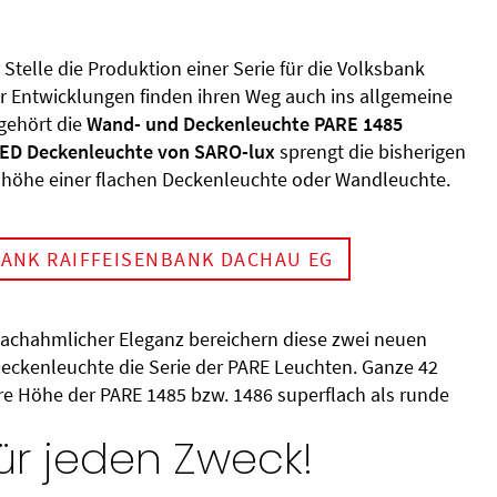
 Stelle die Produktion einer Serie für die Volksbank
 Entwicklungen finden ihren Weg auch ins allgemeine
gehört die
Wand- und Deckenleuchte PARE 1485
ED Deckenleuchte von SARO-lux
sprengt die bisherigen
uhöhe einer flachen Deckenleuchte oder Wandleuchte.
ANK RAIFFEISENBANK DACHAU EG
nachahmlicher Eleganz bereichern diese zwei neuen
eckenleuchte die Serie der PARE Leuchten. Ganze 42
are Höhe der PARE 1485 bzw. 1486 superflach als runde
für jeden Zweck!