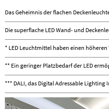
Das Geheimnis der flachen Deckenleucht
Die superflache LED Wand- und Deckenle
* LED Leuchtmittel haben einen höheren
** Ein geringer Platzbedarf der LED erm
*** DALI, das Digital Adressable Lighting 