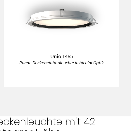
Unio 1465
Runde Deckeneinbauleuchte in bicolor Optik
eckenleuchte mit 42