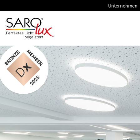
Unternehmen
Unternehme