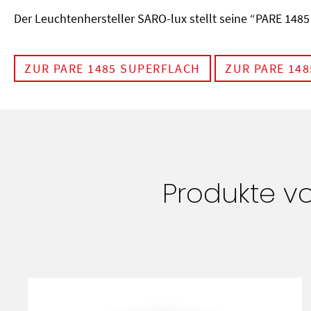
Der Leuchtenhersteller SARO-lux stellt seine “PARE 1485 
ZUR PARE 1485 SUPERFLACH
ZUR PARE 14
Produkte v