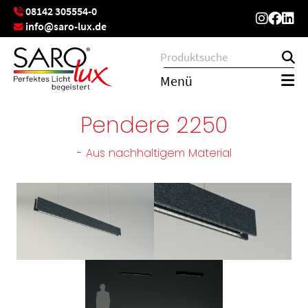
08142 305554-0
info@saro-lux.de
Menü
Pendere 2250
- Aus nachhaltigem Material