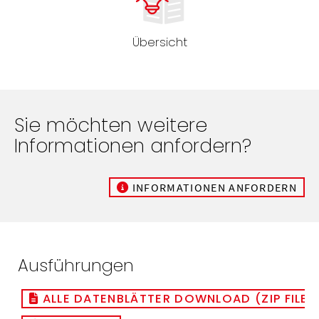
Übersicht
Sie möchten weitere
Informationen anfordern?
INFORMATIONEN ANFORDERN
Ausführungen
ALLE DATENBLÄTTER DOWNLOAD (ZIP FILE)