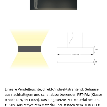
Lineare Pendelleuchte, direkt-/indirektstrahlend. Gehäuse
aus nachhaltigem und schallabsorbierenden PET-Filz (Klasse
B nach DIN/EN 11654). Das eingesetzte PET-Material besteht
zu 50% aus recyceltem Material und ist nach dem OEKO-TEX