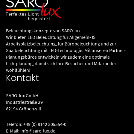
Beleuchtungs­konzepte von SARO-lux.
Wir bieten LED Beleuchtung für Allgemein- &
Arbeitsplatzbeleuchtung, für Büro­beleuchtung und zur
Saalbeleuchtung mit LED-Technologie. Mit unseren Partner-
Planungsbüros entwickeln wir zudem eine optimale
Lichtplanung, damit sich Ihre Besucher und Mitarbeiter
wohlfühlen!
Kontakt
SARO-lux GmbH
Industriestraße 29
82194 Gröbenzell
Telefon:
+49 (0) 8142 305554-0
E-Mail:
info@saro-lux.de