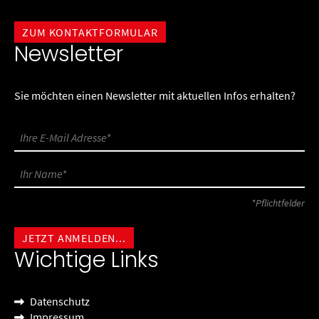
ZUM KONTAKTFORMULAR
Newsletter
Sie möchten einen Newsletter mit aktuellen Infos erhalten?
*Pflichtfelder
Wichtige Links
Datenschutz
Impressum