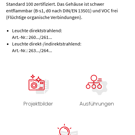
Standard 100 zertifiziert. Das Gehäuse ist schwer
entflammbar (B-s1, d0 nach DIN/EN 13501) und VOC frei
(Flüchtige organische Verbindungen).
Leuchte direktstrahlend:
Art.-Nr.: 260.../261...
Leuchte direkt-/indirektstrahlend:
Art.-Nr.: 263.../264...
Projektbilder
Ausführungen