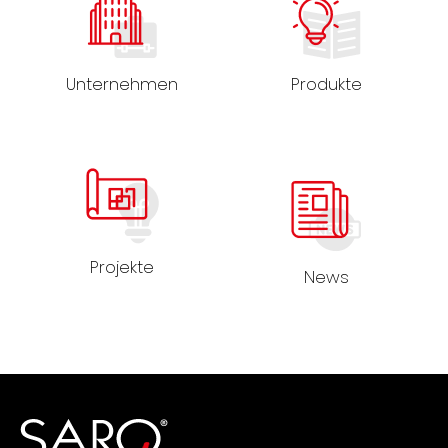
Unternehmen
Produkte
Projekte
News