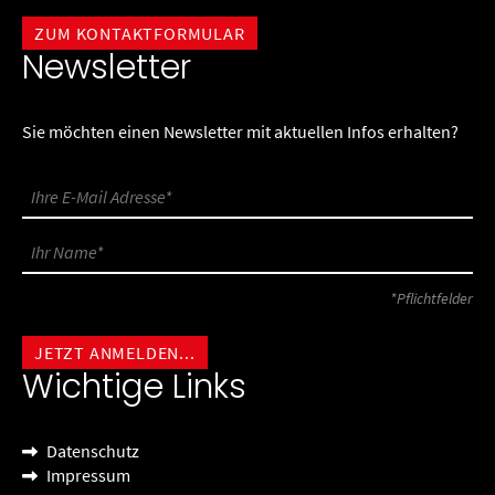
ZUM KONTAKTFORMULAR
Newsletter
Sie möchten einen Newsletter mit aktuellen Infos erhalten?
*Pflichtfelder
Wichtige Links
Datenschutz
Impressum