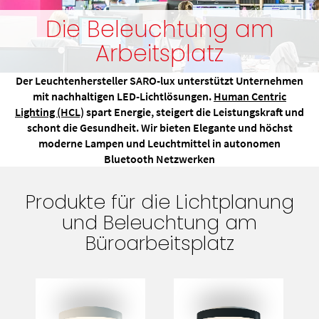
Die Beleuchtung am
Arbeitsplatz
Der Leuchtenhersteller SARO-lux unterstützt Unternehmen
mit nachhaltigen LED-Lichtlösungen.
Human Centric
Lighting (HCL)
spart Energie, steigert die Leistungskraft und
schont die Gesundheit. Wir bieten Elegante und höchst
moderne Lampen und Leuchtmittel in autonomen
Bluetooth Netzwerken
Produkte für die Lichtplanung
und Beleuchtung am
Büroarbeitsplatz