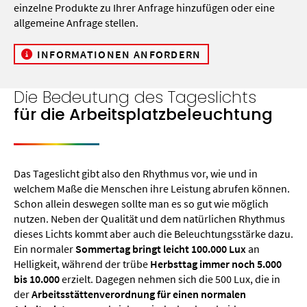
einzelne Produkte
zu Ihrer Anfrage hinzufügen oder eine
allgemeine Anfrage stellen.
INFORMATIONEN ANFORDERN
Die Bedeutung des Tageslichts
für die Arbeitsplatzbeleuchtung
Das Tageslicht gibt also den Rhythmus vor, wie und in
welchem Maße die Menschen ihre Leistung abrufen können.
Schon allein deswegen sollte man es so gut wie möglich
nutzen. Neben der Qualität und dem natürlichen Rhythmus
dieses Lichts kommt aber auch die Beleuchtungsstärke dazu.
Ein normaler
Sommertag bringt leicht 100.000 Lux
an
Helligkeit, während der trübe
Herbsttag immer noch 5.000
bis 10.000
erzielt. Dagegen nehmen sich die 500 Lux, die in
der
Arbeitsstättenverordnung für einen normalen