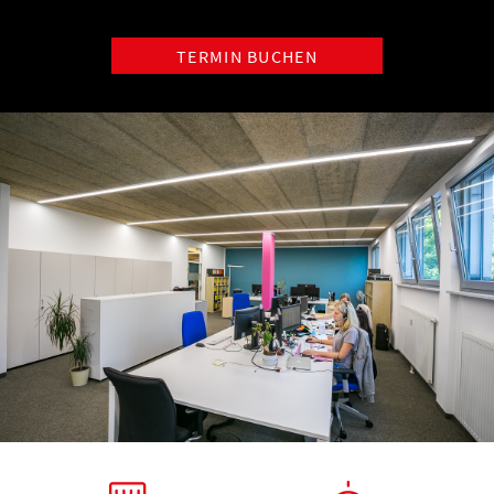
TERMIN BUCHEN