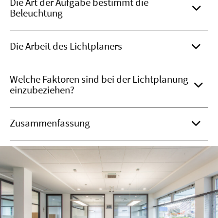
Die Art der Aufgabe bestimmt die
Beleuchtung
Die Arbeit des Lichtplaners
Welche Faktoren sind bei der Lichtplanung
einzubeziehen?
Zusammenfassung