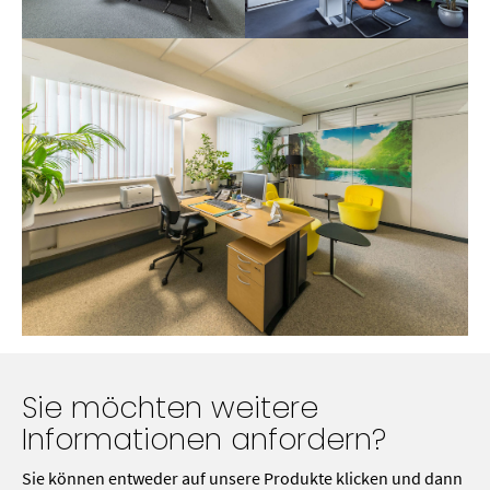
Sie möchten weitere
Informationen anfordern?
Sie können entweder auf unsere Produkte klicken und dann