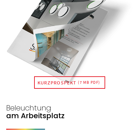
KURZPROSPEKT
(7 MB PDF)
Beleuchtung
am Arbeitsplatz