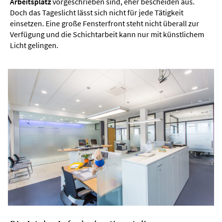
Arbeitsplatz
vorgeschrieben sind, eher bescheiden aus.
Doch das Tageslicht lässt sich nicht für jede Tätigkeit
einsetzen. Eine große Fensterfront steht nicht überall zur
Verfügung und die Schichtarbeit kann nur mit künstlichem
Licht gelingen.