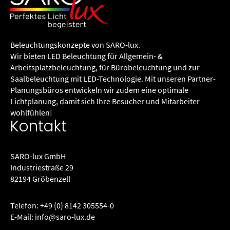
Beleuchtungs­konzepte von SARO-lux.
Wir bieten LED Beleuchtung für Allgemein- &
Arbeitsplatzbeleuchtung, für Büro­beleuchtung und zur
Saalbeleuchtung mit LED-Technologie. Mit unseren Partner-
Planungsbüros entwickeln wir zudem eine optimale
Lichtplanung, damit sich Ihre Besucher und Mitarbeiter
wohlfühlen!
Kontakt
SARO-lux GmbH
Industriestraße 29
82194 Gröbenzell
Telefon:
+49 (0) 8142 305554-0
E-Mail:
info@saro-lux.de