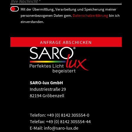
Mit der Übermittlung, Verarbeitung und Speicherung meiner
personenbezogenen Daten gem.
Datenschutzerklärung
bin ich
einverstanden.
SARO-lux GmbH
Industriestraße 29
82194 Gröbenzell
Telefon: +49 (0) 8142 305554-0
Telefax: +49 (0) 8142 305554-44
E-Mail:
info@saro-lux.de